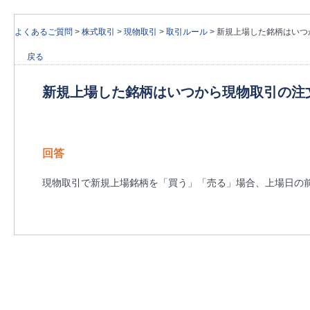
よくあるご質問
>
株式取引
>
現物取引
>
取引ルール
>
新規上場した銘柄はいつ
戻る
新規上場した銘柄はいつから現物取引の注
回答
現物取引で新規上場銘柄を「買う」「売る」場合、上場日の前