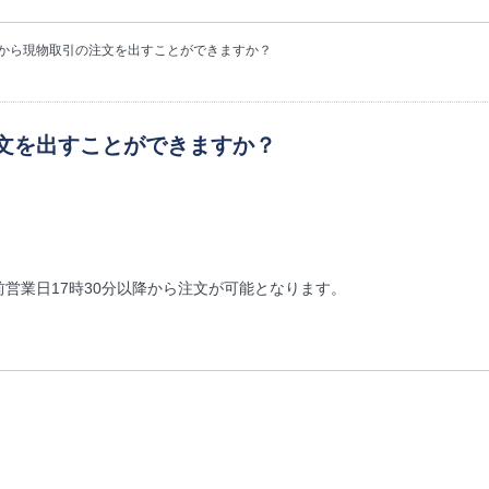
から現物取引の注文を出すことができますか？
文を出すことができますか？
営業日17時30分以降から注文が可能となります。