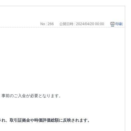
No : 266
公開日時 : 2024/04/20 00:00
印刷
、事前のご入金が必要となります。
され、取引証拠金や時価評価総額に反映されます。