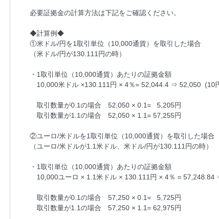
必要証拠金の計算方法は下記をご確認ください。
◆計算例◆
①米ドル/円を1取引単位（10,000通貨）を取引した場合
（米ドル/円が130.111円の時）
・1取引単位（10,000通貨）あたりの証拠金額
10,000米ドル ×130.111円 × 4％= 52,044.4 ⇒ 52,050 
取引数量が0.1の場合 52,050 × 0.1= 5,205円
取引数量が1.1の場合 52,050 × 1.1= 57,255円
②ユーロ/米ドルを1取引単位（10,000通貨）を取引した場合
（ユーロ/米ドルが1.1米ドル、米ドル/円が130.111円の時）
・1取引単位（10,000通貨）あたりの証拠金額
10,000ユーロ × 1.1米ドル × 130.111円 × 4％ = 57,248.
取引数量が0.1の場合 57,250 × 0.1= 5,725円
取引数量が1.1の場合 57,250 × 1.1= 62,975円