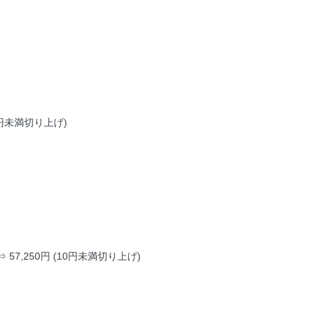
(10円未満切り上げ)
84 ⇒ 57,250円 (10円未満切り上げ)