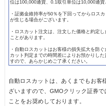
位は100,000通貨、0.1取引単位は10,000
・証拠金維持率が50％を下回ってからロス
が生じる場合がございます。
・ロスカット注文は、注文した価格と約定し
ことがあります。
・自動ロスカットはお客様の損失拡大を防ぐ
カット判定までの時間差によりお預かりした
すので、あらかじめご了承ください。
自動ロスカットは、あくまでもお客
ざいますので、GMOクリック証券
ことをお奨めしております。