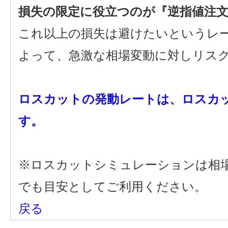
損失の限定に役立つのが『逆指値注
これ以上の損失は避けたいというレ
よって、急激な相場変動に対しリス
ロスカットの発動レートは、ロスカ
す。
※ロスカットシミュレーションは相
でも目安としてご利用ください。
戻る