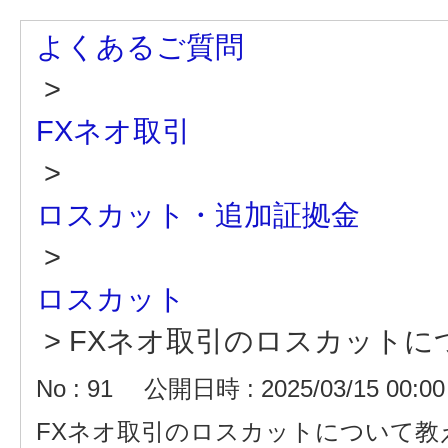
よくあるご質問
>
FXネオ取引
>
ロスカット・追加証拠金
>
ロスカット
>
FXネオ取引のロスカットに
No : 91
公開日時 : 2025/03/15 00:00
FXネオ取引のロスカットについて教