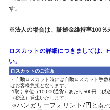
す。
※法人の場合は、証拠金維持率100
ロスカットの詳細につきましては、F
い。
ロスカットのご注意
・自動ロスカット時には自動ロスカット手数
はお客様負担となります。
1取引単位（10,000通貨）あたり500円（税込
（税込）発生いたします。
ハンガリーフォリント/円と
※
南ア