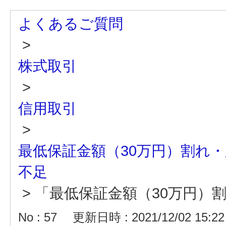
よくあるご質問
>
株式取引
>
信用取引
>
最低保証金額（30万円）割れ
不足
>
「最低保証金額（30万円）
No : 57
更新日時 : 2021/12/02 15:22