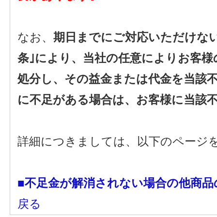
なお、
期日までにご対応いただけない
条｣により、当社の任意によりお客様
処分し、その益金または代金を当該
に不足がある場合は、お客様に当該
詳細につきましては、以下のページ
■不足金が解消されない場合の他商品
戻る