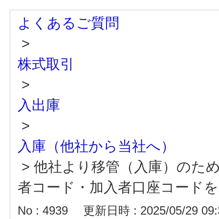
よくあるご質問
>
株式取引
>
入出庫
>
入庫（他社から当社へ）
>
他社より移管（入庫）のた
者コード・加入者口座コードを
No : 4939
更新日時 : 2025/05/29 09: