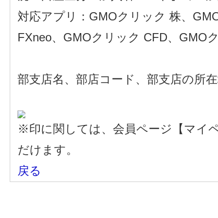
対応アプリ：GMOクリック 株、GMOクリ
FXneo、GMOクリック CFD、GMOク
部支店名、部店コード、部支店の所
※印に関しては、会員ページ【マイペ
だけます。
戻る