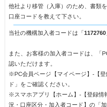
他社より移管（入庫）のため、書類
口座コードを教えて下さい。
当社の機構加入者コードは「
1172760
また、お客様の加入者コードは、「P
認いただけます。
※PC会員ページ【マイページ】-【
ド」をご確認ください。
※スマホアプリ【ホーム】-【登録情
況・口座区分・加入者コード】の「