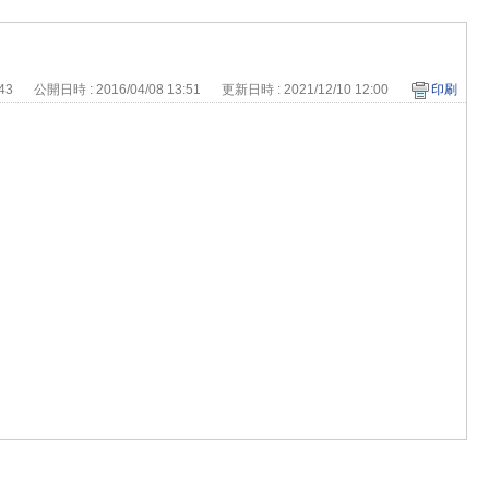
443
公開日時 : 2016/04/08 13:51
更新日時 : 2021/12/10 12:00
印刷
。