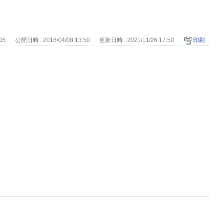
405
公開日時 : 2016/04/08 13:50
更新日時 : 2021/11/26 17:50
印刷