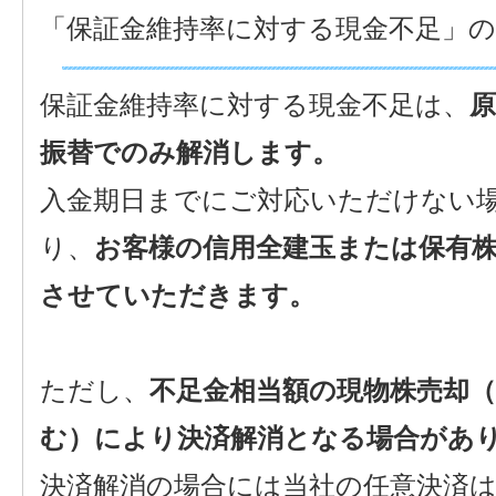
「保証金維持率に対する現金不足」
保証金維持率に対する現金不足は、
振替でのみ解消します。
入金期日までにご対応いただけない場合
り、
お客様の信用全建玉または保有株
させていただきます。
ただし、
不足金相当額の現物株売却（
む）により決済解消となる場合があ
決済解消の場合には当社の任意決済