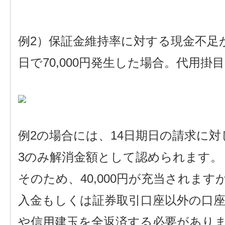
例2）保証金維持率に対する現金不足が連
日で70,000円発生した場合。代用掛目
例2の場合には、14日期日の請求に対
3のみ解消金額として認められます。
そのため、40,000円が充当されます
入金もしくは証券取引口座以外の口
や信用建玉を全返済する必要があり