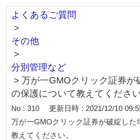
よくあるご質問
>
その他
>
分別管理など
>
万が一GMOクリック証券が
の保護について教えてくださ
No : 310
更新日時 : 2021/12/10 09:5
万が一GMOクリック証券が破綻した
教えてください。