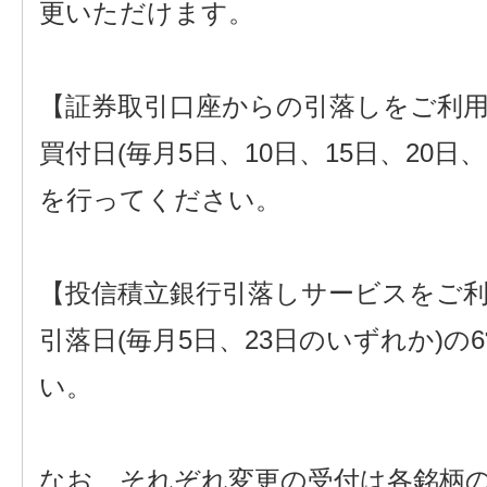
更いただけます。
【証券取引口座からの引落しをご利
買付日(毎月5日、10日、15日、20日
を行ってください。
【投信積立銀行引落しサービスをご
引落日(毎月5日、23日のいずれか)の
い。
なお、それぞれ変更の受付は各銘柄の申