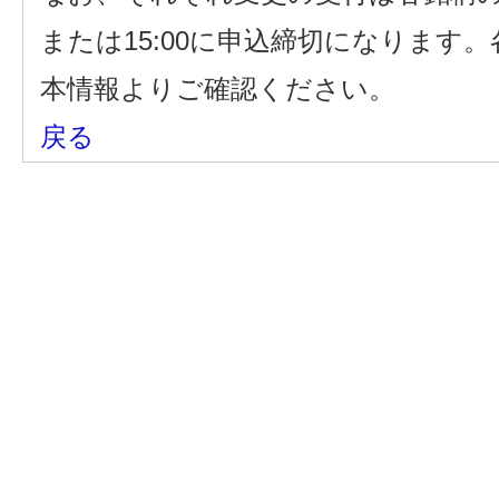
または15:00に申込締切になります
本情報よりご確認ください。
戻る