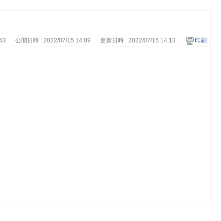
043
公開日時 : 2022/07/15 14:09
更新日時 : 2022/07/15 14:13
印刷