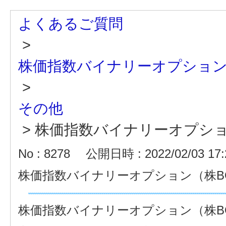
よくあるご質問
>
株価指数バイナリーオプショ
>
その他
>
株価指数バイナリーオプショ
No : 8278
公開日時 : 2022/02/03 17:
株価指数バイナリーオプション（株B
株価指数バイナリーオプション（株B