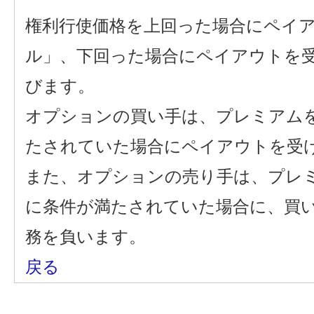
権利行使価格を上回った場合にペイ
ル」、下回った場合にペイアウトを
びます。
オプションの買い手は、プレミアム
たされていた場合にペイアウトを受
また、オプションの売り手は、プレ
に条件が満たされていた場合に、買
務を負います。
戻る