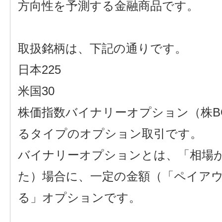
方向性を予測する金融商品です。
取扱銘柄は、下記の通りです。
日本225
米国30
株価指数バイナリーオプション（株
るタイプのオプション取引です。
バイナリーオプションとは、「相場
た）場合に、一定の金額（「ペイア
る」オプションです。