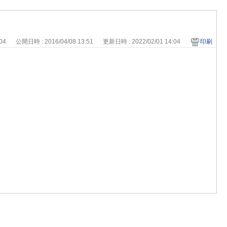
704
公開日時 : 2016/04/08 13:51
更新日時 : 2022/02/01 14:04
印刷