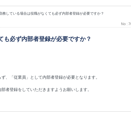
勤務している場合は役職がなくても必ず内部者登録が必要ですか？
No : 
ても必ず内部者登録が必要ですか？
らず、「従業員」として内部者登録が必要となります。
内部者登録をしていただきますようお願いします。