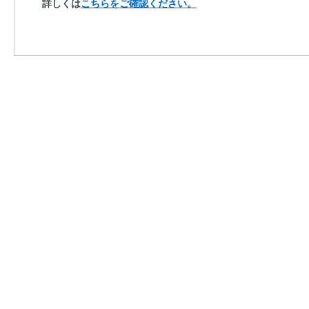
詳しくは
こちらをご確認ください。