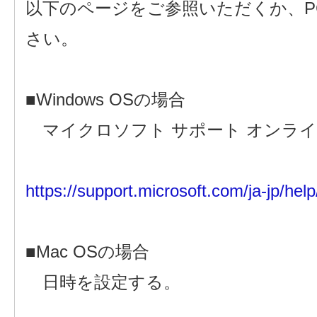
以下のページをご参照いただくか、P
さい。
■Windows OSの場合
マイクロソフト サポート オンラ
https://support.microsoft.com/ja-jp/he
■Mac OSの場合
日時を設定する。