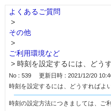
よくあるご質問
>
その他
>
ご利用環境など
>
時刻を設定するには、どう
No : 539
更新日時 : 2021/12/20 10:4
時刻を設定するには、どうすればよ
時刻の設定方法につきましては、ご