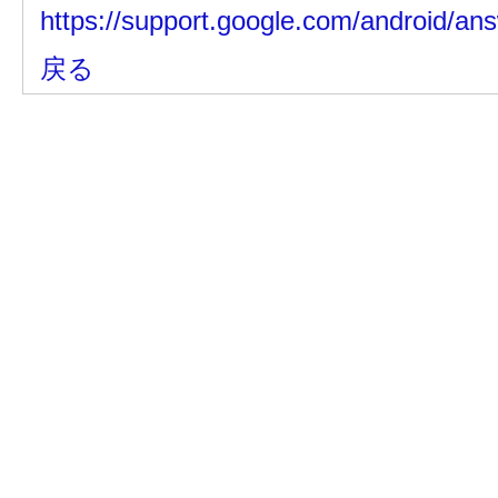
https://support.google.com/android/an
戻る