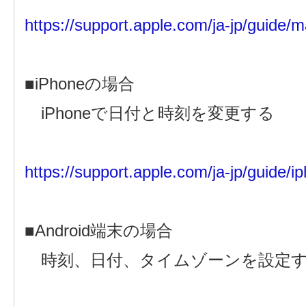
https://support.apple.com/ja-jp/guide
■iPhoneの場合
iPhoneで日付と時刻を変更する
https://support.apple.com/ja-jp/guide/i
■Android端末の場合
時刻、日付、タイムゾーンを設定