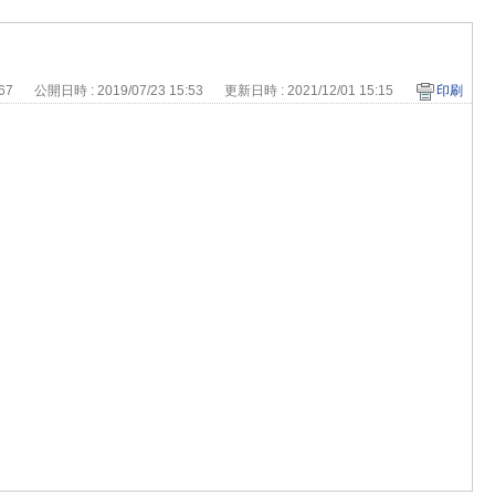
467
公開日時 : 2019/07/23 15:53
更新日時 : 2021/12/01 15:15
印刷