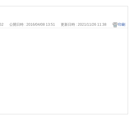
462
公開日時 : 2016/04/08 13:51
更新日時 : 2021/11/26 11:38
印刷