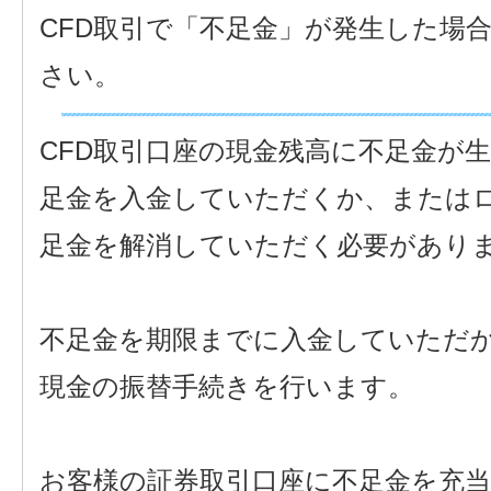
CFD取引で「不足金」が発生した場
さい。
CFD取引口座の現金残高に不足金が
足金を入金していただくか、または
足金を解消していただく必要があり
不足金を期限までに入金していただ
現金の振替手続きを行います。
お客様の証券取引口座に不足金を充