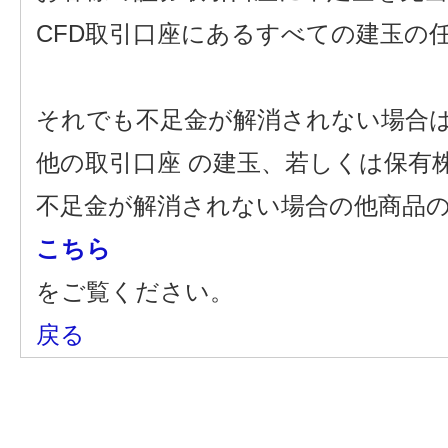
CFD取引口座にあるすべての建玉の
それでも不足金が解消されない場合
他の取引口座 の建玉、若しくは保有
不足金が解消されない場合の他商品
こちら
をご覧ください。
戻る