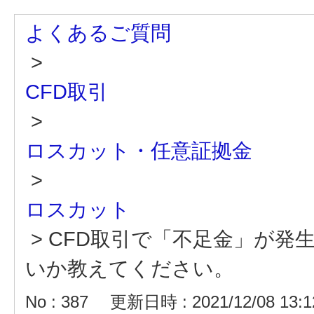
よくあるご質問
>
CFD取引
>
ロスカット・任意証拠金
>
ロスカット
>
CFD取引で「不足金」が発
いか教えてください。
No : 387
更新日時 : 2021/12/08 13:1