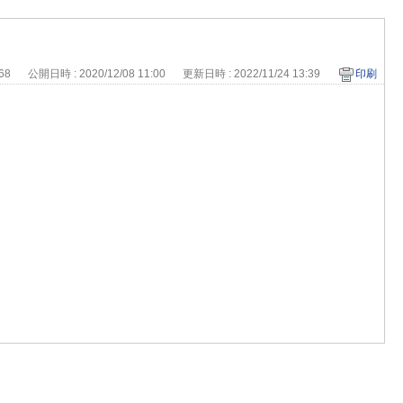
468
公開日時 : 2020/12/08 11:00
更新日時 : 2022/11/24 13:39
印刷