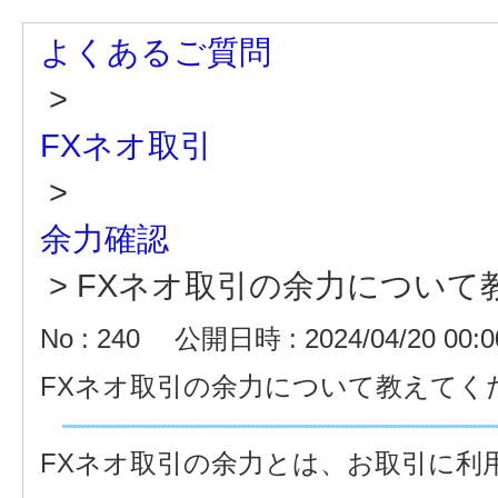
よくあるご質問
>
FXネオ取引
>
余力確認
>
FXネオ取引の余力について
No : 240
公開日時 : 2024/04/20 00:0
FXネオ取引の余力について教えてく
FXネオ取引の余力とは、お取引に利