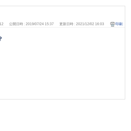
212
公開日時 : 2019/07/24 15:37
更新日時 : 2021/12/02 16:03
印刷
？