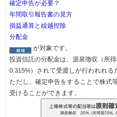
確定申告が必要？
年間取引報告書の見方
損益通算と繰越控除
分配金
が対象です。
投資信託の分配金は、源泉徴収（所得
0.315%）されて受渡しが行われれる
ただし、確定申告をすることで株式
受けることができます。