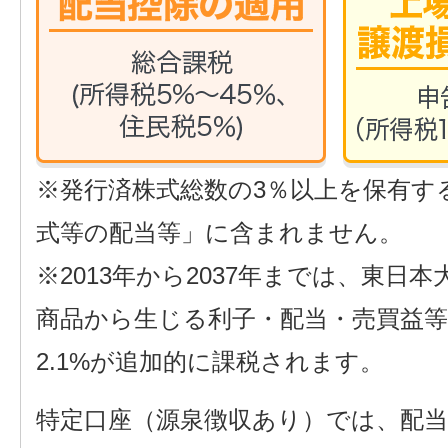
※発行済株式総数の3％以上を保有す
式等の配当等」に含まれません。
※2013年から2037年までは、東
商品から生じる利子・配当・売買益
2.1%が追加的に課税されます。
特定口座（源泉徴収あり）では、配