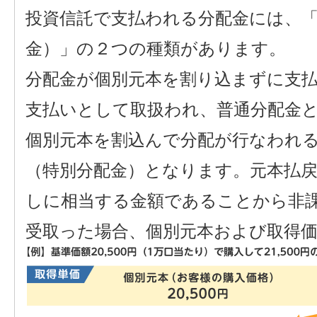
投資信託で支払われる分配金には、「
金）」の２つの種類があります。
分配金が個別元本を割り込まずに支
支払いとして取扱われ、普通分配金
個別元本を割込んで分配が行なわれ
（特別分配金）となります。元本払戻
しに相当する金額であることから非
受取った場合、個別元本および取得