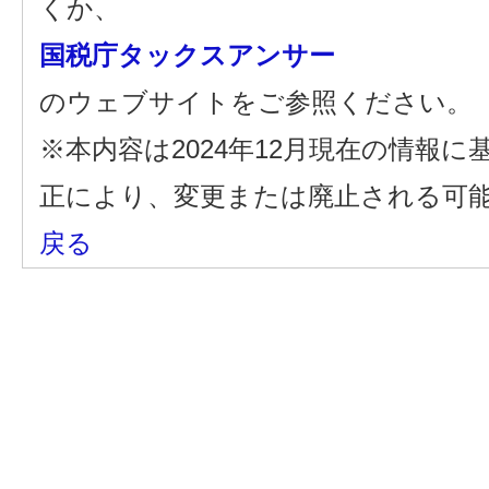
くか、
国税庁タックスアンサー
のウェブサイトをご参照ください。
※本内容は2024年12月現在の情報
正により、変更または廃止される可
戻る