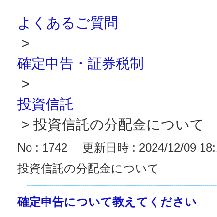
よくあるご質問
>
確定申告・証券税制
>
投資信託
>
投資信託の分配金について
No : 1742
更新日時 : 2024/12/09 18:
投資信託の分配金について
確定申告について教えてください