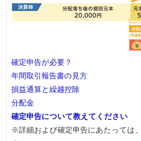
確定申告が必要？
年間取引報告書の見方
損益通算と繰越控除
分配金
確定申告について教えてください
※詳細および確定申告にあたっては