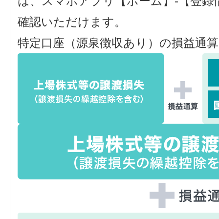
は、スマホアプリ【ホーム】-【登録
確認いただけます。
特定口座（源泉徴収あり）の損益通算