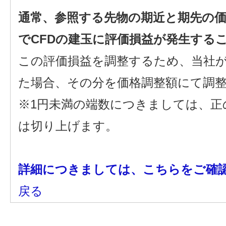
通常、参照する先物の期近と期先の
でCFDの建玉に評価損益が発生する
この評価損益を調整するため、当社
た場合、その分を価格調整額にて調
※1円未満の端数につきましては、正
は切り上げます。
詳細につきましては、こちらをご確
戻る