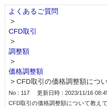
よくあるご質問
>
CFD取引
>
調整額
>
価格調整額
>
CFD取引の価格調整額につ
No : 117
更新日時 : 2023/11/16 08:4
CFD取引の価格調整額について教え