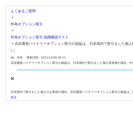
よくあるご質問
>
外為オプション取引
>
外為オプション取引 知識確認テスト
>
店頭通貨バイナリーオプション取引の損益は、日本国内で取引をした個人
い。
No : 938
更新日時 : 2021/12/08 09:11
店頭通貨バイナリーオプション取引の損益は、日本国内で取引をした個人投資者の場合、F
×
日本国内で取引をした個人のお客様の場合、店頭通貨バイナリーオプション取引の損益は、
戻る