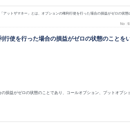
「アットザマネー」とは、オプションの権利行使を行った場合の損益がゼロの状態
No : 
利行使を行った場合の損益がゼロの状態のことを
合の損益がゼロの状態のことであり、コールオプション、プットオプシ