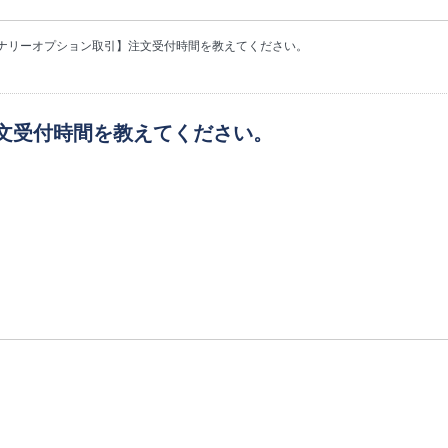
ナリーオプション取引】注文受付時間を教えてください。
文受付時間を教えてください。