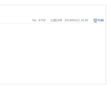
No : 8750
公開日時 : 2019/04/12 16:00
印刷