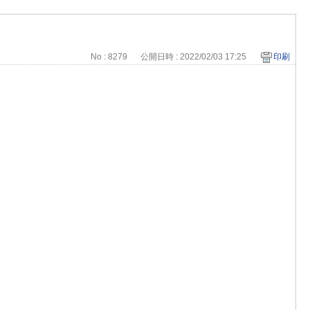
No : 8279
公開日時 : 2022/02/03 17:25
印刷