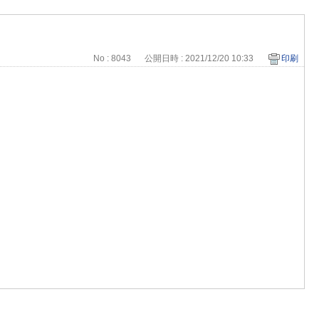
No : 8043
公開日時 : 2021/12/20 10:33
印刷