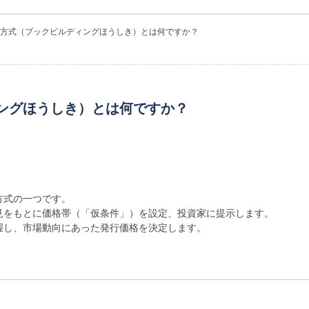
方式（ブックビルディングほうしき）とは何ですか？
ングほうしき）とは何ですか？
方式の一つです。
見をもとに価格帯（「仮条件」）を設定、投資家に提示します。
握し、市場動向にあった発行価格を決定します。