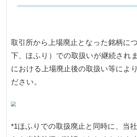
取引所から上場廃止となった銘柄に
下、ほふり）での取扱いが継続され
における上場廃止後の取扱い等によ
ださい。
*1ほふりでの取扱廃止と同時に、当