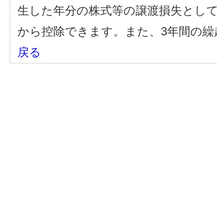
生した年分の株式等の譲渡損失とし
から控除できます。また、3年間の
戻る