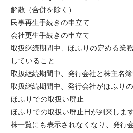
解散（合併を除く）
民事再生手続きの申立て
会社更生手続きの申立て
取扱継続期間中、ほふりの定める業
していること
取扱継続期間中、発行会社と株主名
取扱継続期間中、発行会社がほふり
ほふりでの取扱い廃止
ほふりでの取扱い廃止日が到来しま
株一覧にも表示されなくなり、発行