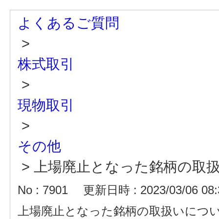
よくあるご質問
>
株式取引
>
現物取引
>
その他
>
上場廃止となった銘柄の取
No : 7901
更新日時 : 2023/03/06 08:
上場廃止となった銘柄の取扱いにつ