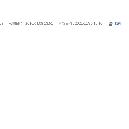
708
公開日時 : 2016/04/08 13:51
更新日時 : 2021/11/30 15:10
印刷