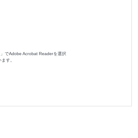
 Acrobat Readerを選択
います。