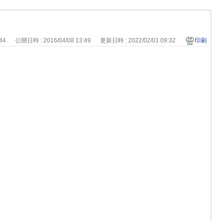
 44
公開日時 : 2016/04/08 13:49
更新日時 : 2022/02/01 09:32
印刷