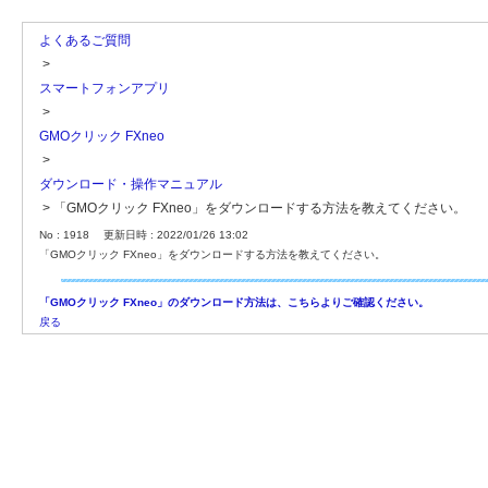
よくあるご質問
>
スマートフォンアプリ
>
GMOクリック FXneo
>
ダウンロード・操作マニュアル
>
「GMOクリック FXneo」をダウンロードする方法を教えてください。
No : 1918
更新日時 : 2022/01/26 13:02
「GMOクリック FXneo」をダウンロードする方法を教えてください。
「GMOクリック FXneo」のダウンロード方法は、こちらよりご確認ください。
戻る