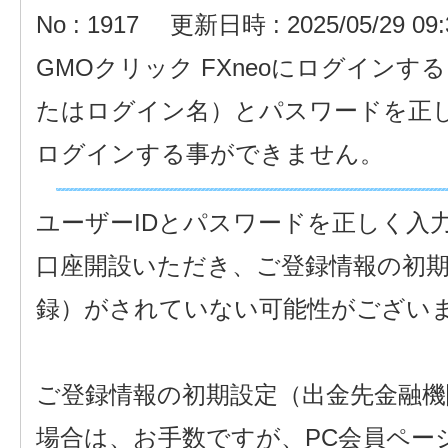
No : 1917
更新日時 : 2025/05/29 09:
GMOクリック FXneoにログイン
たはログイン名）とパスワードを正
ログインする事ができません。
ユーザーIDとパスワードを正しく入
口座開設いただき、ご登録情報の初期
録）がされていない可能性がござい
ご登録情報の初期設定（出金先金融
場合は、お手数ですが、PC会員ペー