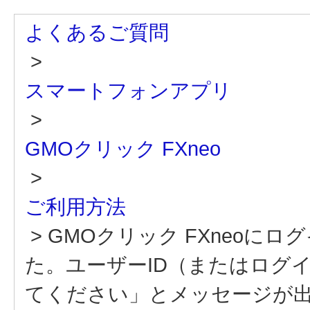
よくあるご質問
>
スマートフォンアプリ
>
GMOクリック FXneo
>
ご利用方法
>
GMOクリック FXneoに
た。ユーザーID（またはログ
てください」とメッセージが