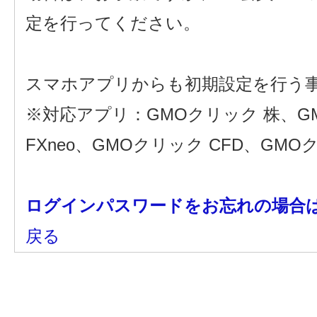
定を行ってください。
スマホアプリからも初期設定を行う
※対応アプリ：GMOクリック 株、GMO
FXneo、GMOクリック CFD、GMOク
ログインパスワードをお忘れの場合
戻る