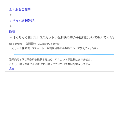
よくあるご質問
>
くりっく株365取引
>
取引
>
【くりっく株365】ロスカット、強制決済時の手数料について教えてくだ
No : 10355
公開日時 : 2025/05/23 16:00
【くりっく株365】ロスカット、強制決済時の手数料について教えてください
通常約定と同じ手数料を徴収するため、ロスカット手数料はありません。
ただし、建玉整理により決済する建玉については手数料を徴収しません。
戻る