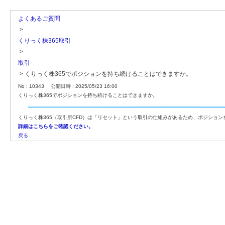
よくあるご質問
>
くりっく株365取引
>
取引
>
くりっく株365でポジションを持ち続けることはできますか。
No : 10343
公開日時 : 2025/05/23 16:00
くりっく株365でポジションを持ち続けることはできますか。
くりっく株365（取引所CFD）は「リセット」という取引の仕組みがあるため、ポジショ
詳細はこちらをご確認ください。
戻る