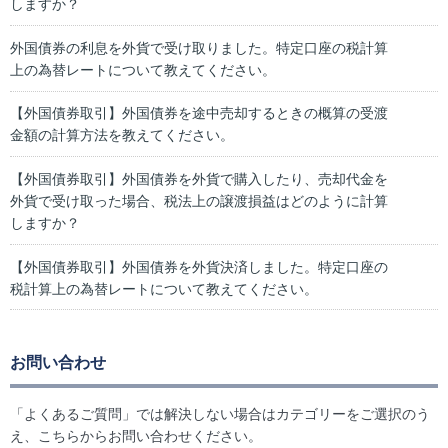
しますか？
外国債券の利息を外貨で受け取りました。特定口座の税計算
上の為替レートについて教えてください。
【外国債券取引】外国債券を途中売却するときの概算の受渡
金額の計算方法を教えてください。
【外国債券取引】外国債券を外貨で購入したり、売却代金を
外貨で受け取った場合、税法上の譲渡損益はどのように計算
しますか？
【外国債券取引】外国債券を外貨決済しました。特定口座の
税計算上の為替レートについて教えてください。
お問い合わせ
「よくあるご質問」では解決しない場合はカテゴリーをご選択のう
え、こちらからお問い合わせください。