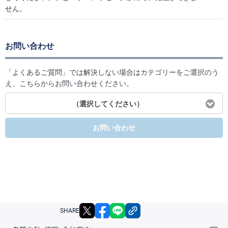
せん。
お問い合わせ
「よくあるご質問」では解決しない場合はカテゴリーをご選択のう
え、こちらからお問い合わせください。
（選択してください）
お問い合わせ
X
facebook
LINE
リンクをコピー
SHARE