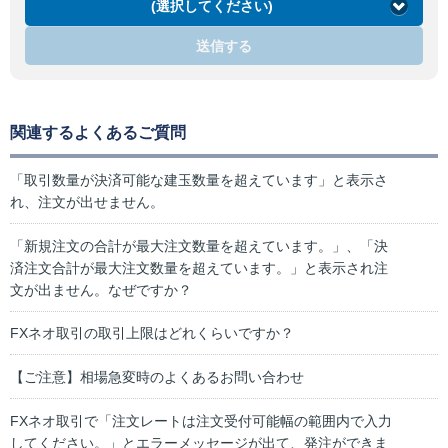
(選択してください)
送信する
関連するよくあるご質問
「取引数量が決済可能な建玉数量を超えています」と表示さ
れ、注文が出せません。
「新規注文の合計が最大注文数量を超えています。」、「決
済注文合計が最大注文数量を超えています。」と表示され注
文が出ません。なぜですか？
FXネオ取引の取引上限はどれくらいですか？
【ご注意】相場急変時のよくあるお問い合わせ
FXネオ取引で「注文レートは注文受付可能幅の範囲内で入力
してください。」とエラーメッセージが出て、発注ができま