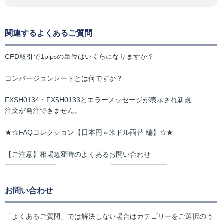
関連するよくあるご質問
CFD取引で1pipsの単位はいくらになりますか？
コンバージョンレートとは何ですか？
FXSH0134・FXSH0133とエラーメッセージが表示され新規
注文が発注できません。
★☆FAQコレクション【日本円⇔米ドル両替 編】☆★
【ご注意】相場急変時のよくあるお問い合わせ
お問い合わせ
「よくあるご質問」では解決しない場合はカテゴリーをご選択のう