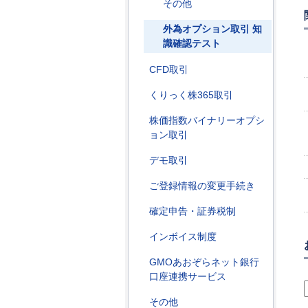
その他
外為オプション取引 知
識確認テスト
CFD取引
くりっく株365取引
株価指数バイナリーオプシ
ョン取引
デモ取引
ご登録情報の変更手続き
確定申告・証券税制
インボイス制度
GMOあおぞらネット銀行
口座連携サービス
その他