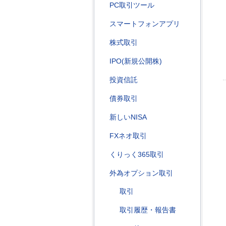
PC取引ツール
スマートフォンアプリ
株式取引
IPO(新規公開株)
投資信託
債券取引
新しいNISA
FXネオ取引
くりっく365取引
外為オプション取引
取引
取引履歴・報告書