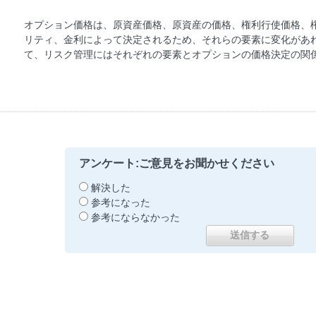
オプション価格は、原資産価格、原資産の価格、権利行使価格、
リティ、金利によって決定されるため、それらの要素に変化があ
て、リスク管理にはそれぞれの要素とオプションの価格決定の関
アンケート:ご意見をお聞かせください
解決した
参考になった
参考にならなかった