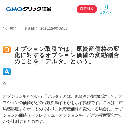
GMOクリック
口座開設
No : 987
更新日時 : 2021/12/08 08:59
オプション取引では、原資産価格の変
化に対するオプション価値の変動割合
のことを「デルタ」という。
○
オプション取引でいう「デルタ」とは、原資産の変動に対して、オ
プションの価値がどの程度変動するかを示す指標です。これは「市
場感応度」を示すものであり、原資産価格が変化する場合に、オプ
ションの価値（＝プレミアム＝オプション料）がどの程度変化する
かを計測するものです。