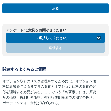
戻る
アンケート:ご意見をお聞かせください
(選択してください)
送信する
関連するよくあるご質問
オプション取引のリスク管理をするためには、オプション価
格に影響を与える各要素の変化とオプション価格の変化の関
係を理解する必要がある。ここでいう「各要素」には、原資
産の価格、権利行使価格、権利行使期限までの期間の長さ、
ボラティリティ、金利が挙げられる。