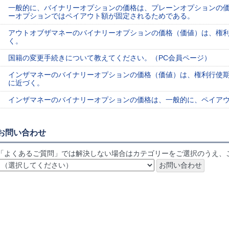
一般的に、バイナリーオプションの価格は、プレーンオプションの
ーオプションではペイアウト額が固定されるためである。
アウトオブザマネーのバイナリーオプションの価格（価値）は、権
く。
国籍の変更手続きについて教えてください。（PC会員ページ）
インザマネーのバイナリーオプションの価格（価値）は、権利行使
に近づく。
インザマネーのバイナリーオプションの価格は、一般的に、ペイア
お問い合わせ
「よくあるご質問」では解決しない場合はカテゴリーをご選択のうえ、