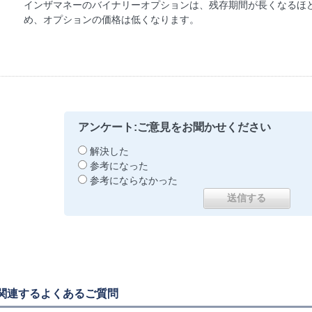
インザマネーのバイナリーオプションは、残存期間が長くなるほ
め、オプションの価格は低くなります。
アンケート:ご意見をお聞かせください
解決した
参考になった
参考にならなかった
関連するよくあるご質問