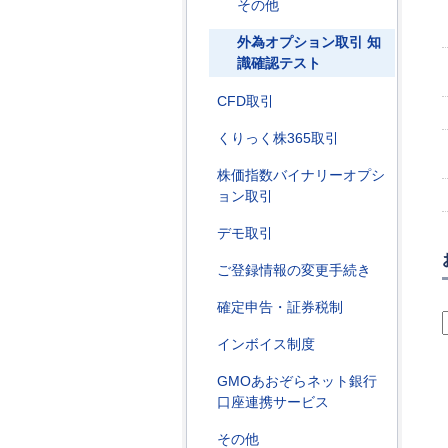
その他
外為オプション取引 知
識確認テスト
CFD取引
くりっく株365取引
株価指数バイナリーオプシ
ョン取引
デモ取引
ご登録情報の変更手続き
確定申告・証券税制
インボイス制度
GMOあおぞらネット銀行
口座連携サービス
その他