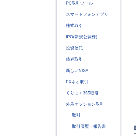
PC取引ツール
スマートフォンアプリ
株式取引
IPO(新規公開株)
投資信託
債券取引
新しいNISA
FXネオ取引
くりっく365取引
外為オプション取引
取引
取引履歴・報告書