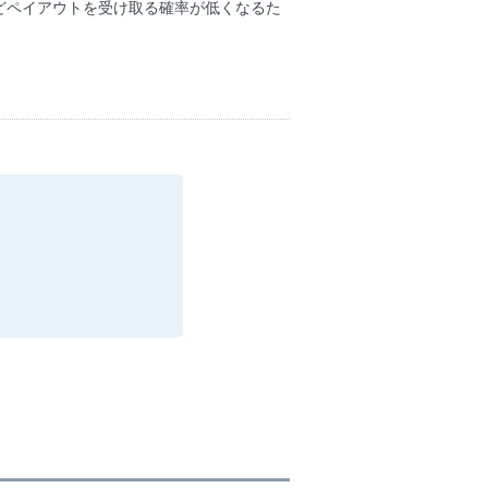
どペイアウトを受け取る確率が低くなるた