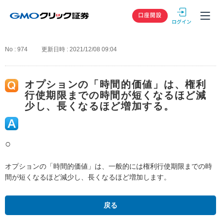
GMOクリック
口座開設
No : 974
更新日時 : 2021/12/08 09:04
オプションの「時間的価値」は、権利
行使期限までの時間が短くなるほど減
少し、長くなるほど増加する。
○
オプションの「時間的価値」は、一般的には権利行使期限までの時
間が短くなるほど減少し、長くなるほど増加します。
戻る