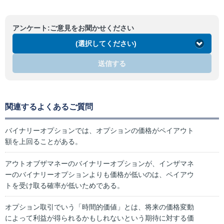
アンケート:ご意見をお聞かせください
(選択してください)
送信する
関連するよくあるご質問
バイナリーオプションでは、オプションの価格がペイアウト
額を上回ることがある。
アウトオブザマネーのバイナリーオプションが、インザマネ
ーのバイナリーオプションよりも価格が低いのは、ペイアウ
トを受け取る確率が低いためである。
オプション取引でいう「時間的価値」とは、将来の価格変動
によって利益が得られるかもしれないという期待に対する価