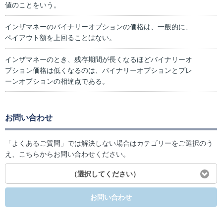
値のことをいう。
インザマネーのバイナリーオプションの価格は、一般的に、
ペイアウト額を上回ることはない。
インザマネーのとき、残存期間が長くなるほどバイナリーオ
プション価格は低くなるのは、バイナリーオプションとプレ
ーンオプションの相違点である。
お問い合わせ
「よくあるご質問」では解決しない場合はカテゴリーをご選択のう
え、こちらからお問い合わせください。
（選択してください）
お問い合わせ