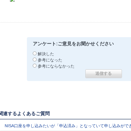
アンケート:ご意見をお聞かせください
解決した
参考になった
参考にならなかった
関連するよくあるご質問
NISA口座を申し込みたいが「申込済み」となっていて申し込みが