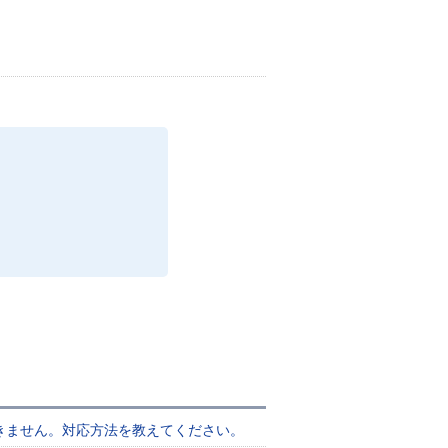
できません。対応方法を教えてください。