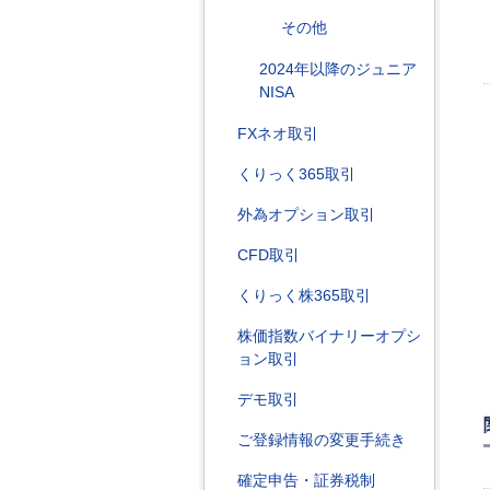
その他
2024年以降のジュニア
NISA
FXネオ取引
くりっく365取引
外為オプション取引
CFD取引
くりっく株365取引
株価指数バイナリーオプシ
ョン取引
デモ取引
ご登録情報の変更手続き
確定申告・証券税制