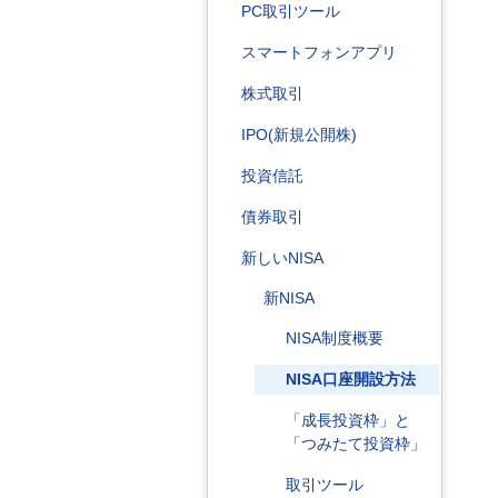
PC取引ツール
スマートフォンアプリ
株式取引
IPO(新規公開株)
投資信託
債券取引
新しいNISA
新NISA
NISA制度概要
NISA口座開設方法
「成長投資枠」と
「つみたて投資枠」
取引ツール