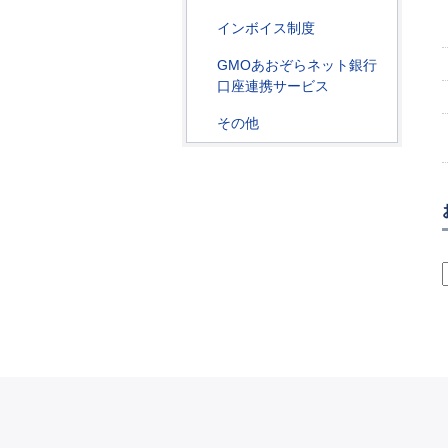
インボイス制度
GMOあおぞらネット銀行
口座連携サービス
その他