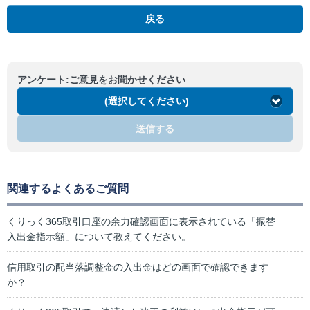
戻る
アンケート:ご意見をお聞かせください
(選択してください)
送信する
関連するよくあるご質問
くりっく365取引口座の余力確認画面に表示されている「振替
入出金指示額」について教えてください。
信用取引の配当落調整金の入出金はどの画面で確認できます
か？