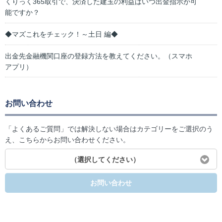
くりっく365取引で、決済した建玉の利益はいつ出金指示が可
能ですか？
◆マズこれをチェック！～土日 編◆
出金先金融機関口座の登録方法を教えてください。（スマホ
アプリ）
お問い合わせ
「よくあるご質問」では解決しない場合はカテゴリーをご選択のう
え、こちらからお問い合わせください。
（選択してください）
お問い合わせ