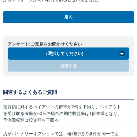
戻る
アンケート:ご意見をお聞かせください
(選択してください)
送信する
関連するよくあるご質問
投資額に対するペイアウトの倍率が2倍を下回り、ペイアウト
を受け取る確率が50％の場合の期待収益率は1倍未満となり、
予測回収額は投資額を下回る。
店頭バイナリーオプションでは、権利行使の条件が同一であ