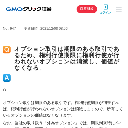
GMOクリック
口座開設
No : 947
更新日時 : 2021/12/08 08:56
オプション取引は期限のある取引であ
るため、権利行使期限に権利行使が行
われないオプションは消滅し、価値が
なくなる。
○
オプション取引は期限のある取引です。権利行使期限が到来すれ
ば、権利行使が行われないオプションは消滅しますので、所有して
いるオプションの価値はなくなります。
なお、当社の取り扱う「外為オプション」では、期限到来時にペイ