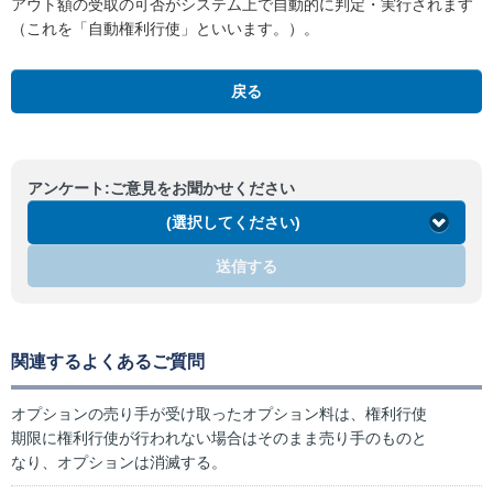
アウト額の受取の可否がシステム上で自動的に判定・実行されます
（これを「自動権利行使」といいます。）。
戻る
アンケート:ご意見をお聞かせください
(選択してください)
送信する
関連するよくあるご質問
オプションの売り手が受け取ったオプション料は、権利行使
期限に権利行使が行われない場合はそのまま売り手のものと
なり、オプションは消滅する。