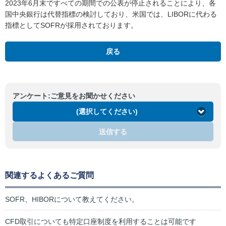
2023年6月末ですべての期間での公表が停止されることにより、各
国中央銀行は代替指標の検討しており、米国では、LIBORに代わる
指標としてSOFRが採用されております。
戻る
アンケート:ご意見をお聞かせください
(選択してください)
送信する
関連するよくあるご質問
SOFR、HIBORについて教えてください。
CFD取引についても特定口座制度を利用することは可能です