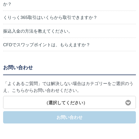
か？
くりっく365取引はいくらから取引できますか？
振込入金の方法を教えてください。
CFDでスワップポイントは、もらえますか？
お問い合わせ
「よくあるご質問」では解決しない場合はカテゴリーをご選択のう
え、こちらからお問い合わせください。
（選択してください）
お問い合わせ