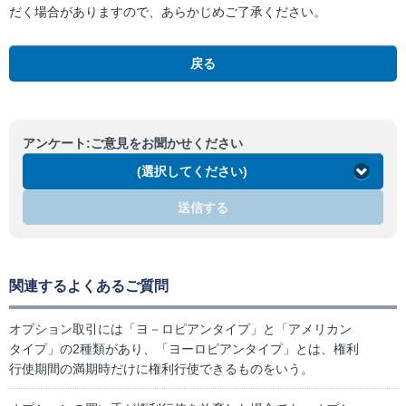
だく場合がありますので、あらかじめご了承ください。
戻る
アンケート:ご意見をお聞かせください
(選択してください)
送信する
関連するよくあるご質問
オプション取引には「ヨ－ロピアンタイプ」と「アメリカン
タイプ」の2種類があり、「ヨーロピアンタイプ」とは、権利
行使期間の満期時だけに権利行使できるものをいう。