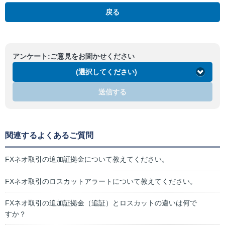
戻る
アンケート:ご意見をお聞かせください
(選択してください)
送信する
関連するよくあるご質問
FXネオ取引の追加証拠金について教えてください。
FXネオ取引のロスカットアラートについて教えてください。
FXネオ取引の追加証拠金（追証）とロスカットの違いは何で
すか？