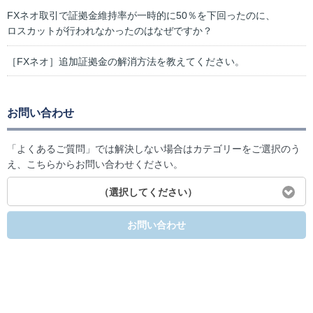
FXネオ取引で証拠金維持率が一時的に50％を下回ったのに、
ロスカットが行われなかったのはなぜですか？
［FXネオ］追加証拠金の解消方法を教えてください。
お問い合わせ
「よくあるご質問」では解決しない場合はカテゴリーをご選択のう
え、こちらからお問い合わせください。
（選択してください）
お問い合わせ