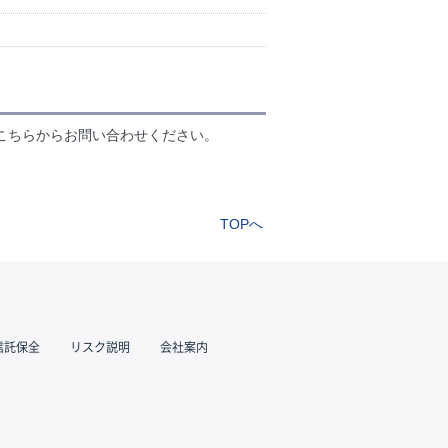
こちらからお問い合わせください。
TOPへ
信託保全
リスク説明
会社案内