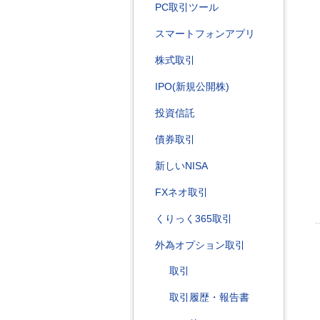
PC取引ツール
スマートフォンアプリ
株式取引
IPO(新規公開株)
投資信託
債券取引
新しいNISA
FXネオ取引
くりっく365取引
外為オプション取引
取引
取引履歴・報告書