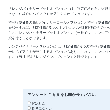
「レンジバイナリープットオプション」は、判定価格が2つの権
となった場合にペイアウトが発生するオプションです。
権利行使価格の高いバイナリーコールオプションと権利行使価格
を取得すれば、判定価格が2つのオプションの権利行使価格で作
られ、レンジバイナリープットオプション（当社では「レンジア
資を行うことができます。
レンジバイナリーオプションには、判定価格が2つの権利行使価
合にペイアウトが発生するオプションもあり、これは「レンジバ
す。（当社では「レンジインオプション」と呼びます。）
アンケート:ご意見をお聞かせください
解決した
参考になった