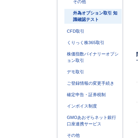
その他
外為オプション取引 知
識確認テスト
CFD取引
くりっく株365取引
株価指数バイナリーオプシ
ョン取引
デモ取引
ご登録情報の変更手続き
確定申告・証券税制
インボイス制度
GMOあおぞらネット銀行
口座連携サービス
その他