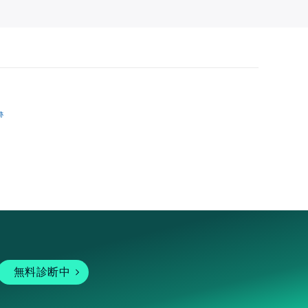
跡
無料診断中